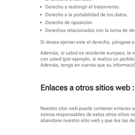
Derecho a restringir el tratamiento.
Derecho a la portabilidad de los datos.
Derecho de oposición.
Derechos relacionados con la toma de dec
Si desea ejercer este el derecho, póngase e
Además, si usted es residente europeo, le 
con usted (por ejemplo, si realiza un pedid
Además, tenga en cuenta que su información
Enlaces a otros sitios web :
Nuestro sitio web puede contener enlaces a 
somos responsables de estos otros sitios w
abandone nuestro sitio web y que lea las de