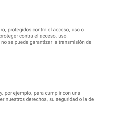
o, protegidos contra el acceso, uso o
proteger contra el acceso, uso,
, no se puede garantizar la transmisión de
ey, por ejemplo, para cumplir con una
ger nuestros derechos, su seguridad o la de