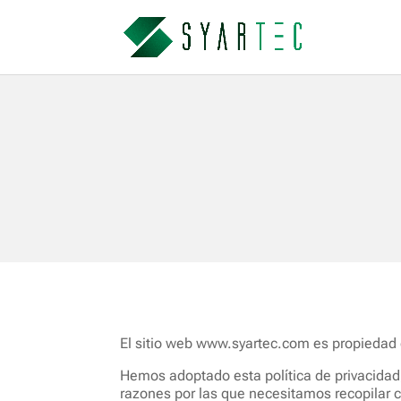
El sitio web www.syartec.com es propiedad
Hemos adoptado esta política de privacidad
razones por las que necesitamos recopilar ci