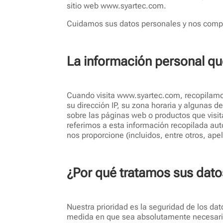
sitio web www.syartec.com.
Cuidamos sus datos personales y nos compr
La información personal q
Cuando visita www.syartec.com, recopilamos
su dirección IP, su zona horaria y algunas 
sobre las páginas web o productos que visit
referimos a esta información recopilada a
nos proporcione (incluidos, entre otros, apel
¿Por qué tratamos sus dato
Nuestra prioridad es la seguridad de los da
medida en que sea absolutamente necesario