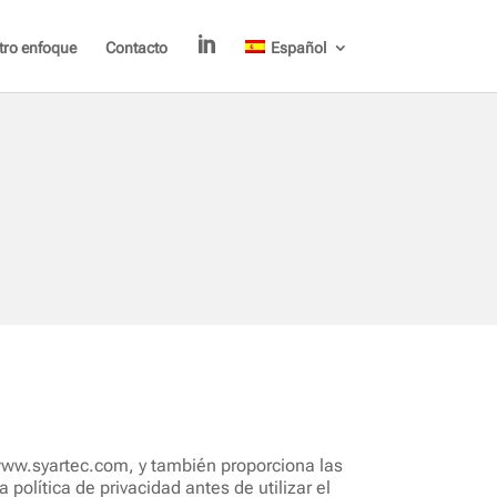
tro enfoque
Contacto
Español
.
www.syartec.com, y también proporciona las
política de privacidad antes de utilizar el