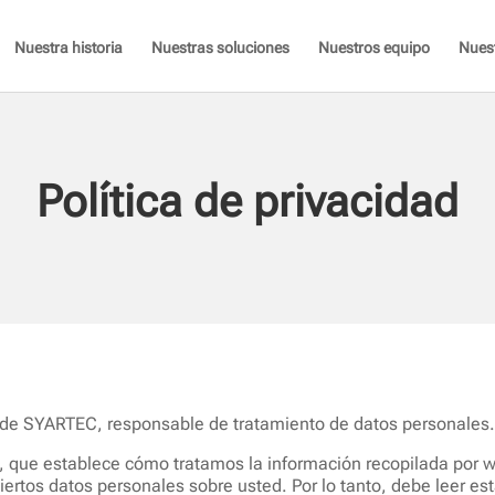
Nuestra historia
Nuestras soluciones
Nuestros equipo
Nues
Política de privacidad
 de SYARTEC, responsable de tratamiento de datos personales
, que establece cómo tratamos la información recopilada por 
ertos datos personales sobre usted. Por lo tanto, debe leer esta 